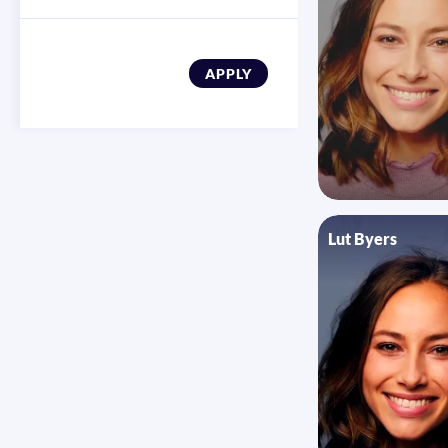
APPLY
Lut Byers