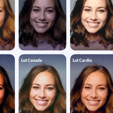
Lut Canada
Lut Cardio